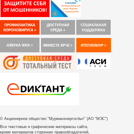
© Акционерное общество "Мурманэнергосбыт" (АО "МЭС")
Все текстовые и графические материалы сайта,
кроме материалов сторонних правообладателей,