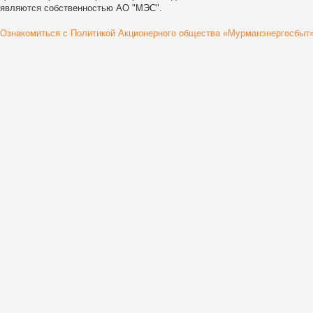
являются собственностью АО "МЭС".
Ознакомиться с Политикой Акционерного общества «Мурманэнергосбыт»