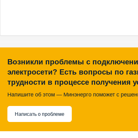
Возникли проблемы с подключени
электросети? Есть вопросы по га
трудности в процессе получения у
Напишите об этом — Минэнерго поможет с реше
Написать о проблеме